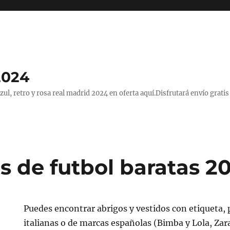
2024
, retro y rosa real madrid 2024 en oferta aquí.Disfrutará envío gratis
s de futbol baratas 2
Puedes encontrar abrigos y vestidos con etiqueta,
italianas o de marcas españolas (Bimba y Lola, Zar