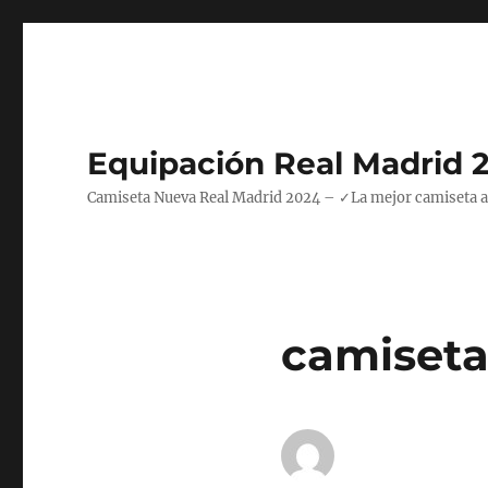
Equipación Real Madrid 
Camiseta Nueva Real Madrid 2024 – ✓La mejor camiseta azul
camiseta