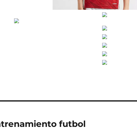
trenamiento futbol