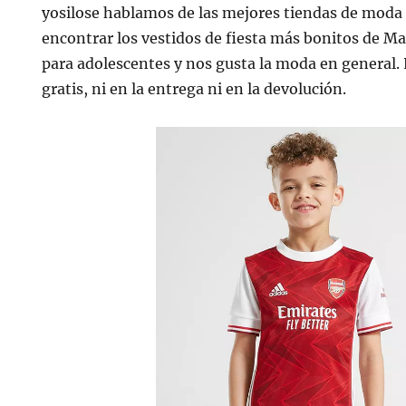
yosilose hablamos de las mejores tiendas de mod
encontrar los vestidos de fiesta más bonitos de M
para adolescentes y nos gusta la moda en general.
gratis, ni en la entrega ni en la devolución.