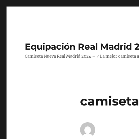
Equipación Real Madrid 
Camiseta Nueva Real Madrid 2024 – ✓La mejor camiseta azul
camiseta