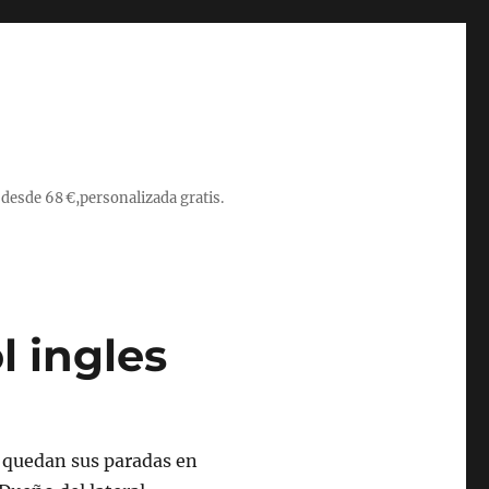
 desde 68 €,personalizada gratis.
l ingles
s’ quedan sus paradas en