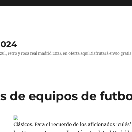
2024
, retro y rosa real madrid 2024 en oferta aquí.Disfrutará envío gratis
s de equipos de futbo
Clásicos. Para el recuerdo de los aficionados ‘culé