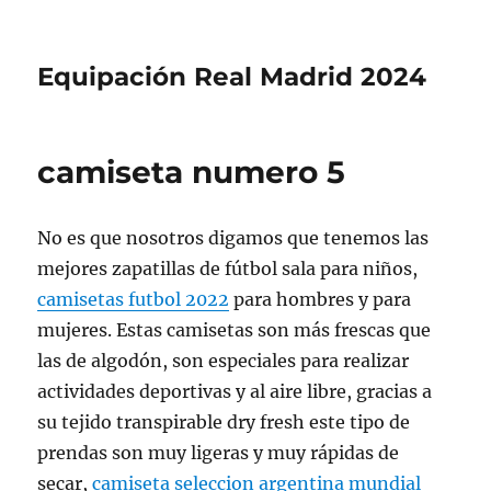
Equipación Real Madrid 2024
camiseta numero 5
No es que nosotros digamos que tenemos las
mejores zapatillas de fútbol sala para niños,
camisetas futbol 2022
para hombres y para
mujeres. Estas camisetas son más frescas que
las de algodón, son especiales para realizar
actividades deportivas y al aire libre, gracias a
su tejido transpirable dry fresh este tipo de
prendas son muy ligeras y muy rápidas de
secar,
camiseta seleccion argentina mundial