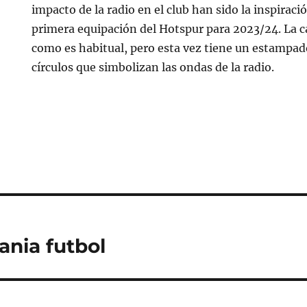
impacto de la radio en el club han sido la inspiració
primera equipación del Hotspur para 2023/24. La c
como es habitual, pero esta vez tiene un estampado
círculos que simbolizan las ondas de la radio.
ania futbol