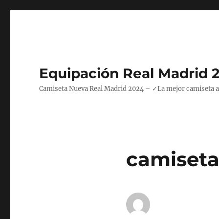
Equipación Real Madrid 
Camiseta Nueva Real Madrid 2024 – ✓La mejor camiseta azul
camiseta